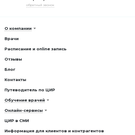
обратный звонок
О компании
Врачи
Расписание и online запись
Отзывы
Блог
Контакты
Путеводитель по ЦИР
Обучение врачей
Онлайн-сервисы
ЦИР в СМИ
Информация для клиентов и контрагентов