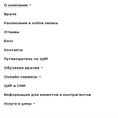
О компании
Врачи
Расписание и online запись
Отзывы
Блог
Контакты
Путеводитель по ЦИР
Обучение врачей
Онлайн-сервисы
ЦИР в СМИ
Информация для клиентов и контрагентов
Услуги и цены