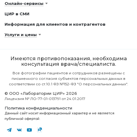
Онлайн-сервисы
ЦИР в СМИ
Информация для клиентов и контрагентов
Услуги и цены
Имеются противопоказания, необходима
консультация врача/специалиста.
Все фотографии пациентов и сотрудников размещены с
письменного согласия субъектов персональных данных в
соответствии со ст.10.1 ФЗ №152-ФЗ "О персональных данных".
© ООО «Лаборатории ЦИР» 2026
Лицензия № ЛО-77-01-013791 от 24.01.2017
Политика конфиденциальности
Данный сайт носит информационный характер и не является
публичной офертой.