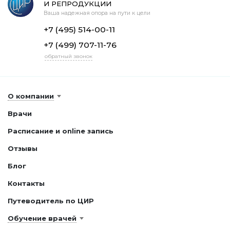
И РЕПРОДУКЦИИ
Ваша надежная опора на пути к цели
+7 (495) 514-00-11
+7 (499) 707-11-76
обратный звонок
О компании
Врачи
Расписание и online запись
Отзывы
Блог
Контакты
Путеводитель по ЦИР
Обучение врачей