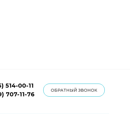
5) 514-00-11
ОБРАТНЫЙ ЗВОНОК
9) 707-11-76