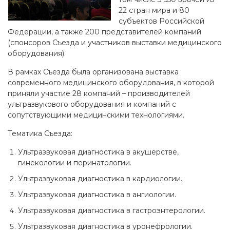
22 стран мира и 80
субъектов Российской
Федерации, а также 200 представителей компаний
(спонсоров Съезда и участников выставки медицинского
оборудования).
В рамках Съезда была организована выставка
современного медицинского оборудования, в которой
приняли участие 28 компаний – производителей
ультразвукового оборудования и компаний с
сопутствующими медицинскими технологиями.
Тематика Съезда:
Ультразвуковая диагностика в акушерстве,
гинекологии и перинатологии.
Ультразвуковая диагностика в кардиологии.
Ультразвуковая диагностика в ангиологии.
Ультразвуковая диагностика в гастроэнтерологии.
Ультразвуковая диагностика в уронефрологии.