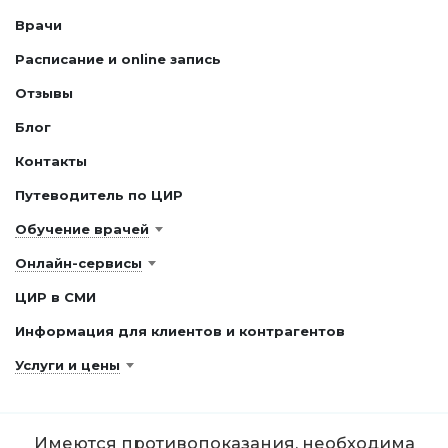
Врачи
Расписание и online запись
Отзывы
Блог
Контакты
Путеводитель по ЦИР
Обучение врачей
Онлайн-сервисы
ЦИР в СМИ
Информация для клиентов и контрагентов
Услуги и цены
Имеются противопоказания, необходима