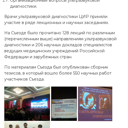
Организационные вопросы ультразвуковой
диагностики.
Врачи ультразвуковой диагностики ЦИР приняли
участие в ряде лекционных и научных заседаниях.
На Съезде было прочитано 128 лекций по различным
(перечисленным выше) направлениям ультразвуковой
диагностики и 206 научных докладов специалистов
ведущих медицинских учреждений Российской
Федерации и зарубежных стран.
По материалам Съезда был опубликован сборник
тезисов, в который вошло более 550 научных работ
участников Съезда.