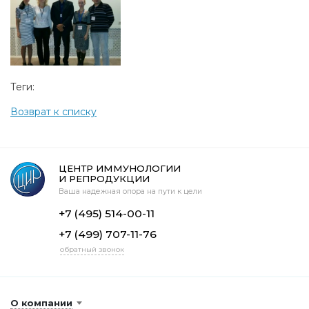
Теги:
Возврат к списку
ЦЕНТР ИММУНОЛОГИИ
И РЕПРОДУКЦИИ
Ваша надежная опора на пути к цели
+7 (495) 514-00-11
+7 (499) 707-11-76
обратный звонок
О компании