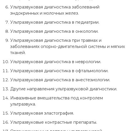
Ультразвуковая диагностика заболеваний
эндокринных и молочных желез.
Ультразвуковая диагностика в педиатрии.
Ультразвуковая диагностика в онкологии.
Ультразвуковая диагностика при травмах и
заболеваниях опорно-двигательной системы и мягких
тканей.
Ультразвуковая диагностика в неврологии.
Ультразвуковая диагностика в офтальмологии.
Ультразвуковая диагностика в анестезиологии.
Другие направления ультразвуковой диагностики.
Инвазивные вмешательства под контролем
ультразвука.
Ультразвуковая эластография.
Ультразвуковые контрастные препараты.