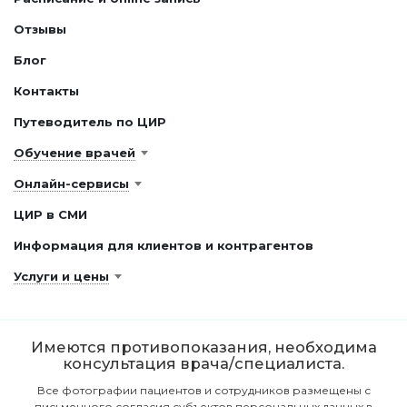
Отзывы
Блог
Контакты
Путеводитель по ЦИР
Обучение врачей
Онлайн-сервисы
ЦИР в СМИ
Информация для клиентов и контрагентов
Услуги и цены
Имеются противопоказания, необходима
консультация врача/специалиста.
Все фотографии пациентов и сотрудников размещены с
письменного согласия субъектов персональных данных в