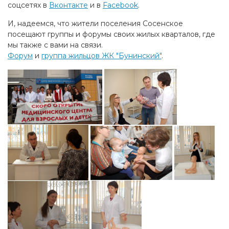
соцсетях в
Вконтакте
и в
Facebook
.
И, надеемся, что жители поселения Сосенское
посещают группы и форумы своих жилых кварталов, где
мы также с вами на связи.
Форум
и
группа жильцов ЖК "Бунинский"
.