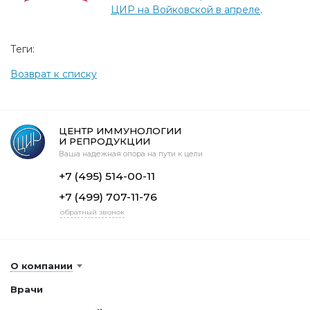
ЦИР на Войковской в апреле
.
Теги:
Возврат к списку
ЦЕНТР ИММУНОЛОГИИ
И РЕПРОДУКЦИИ
Ваша надежная опора на пути к цели
+7 (495) 514-00-11
+7 (499) 707-11-76
обратный звонок
О компании
Врачи