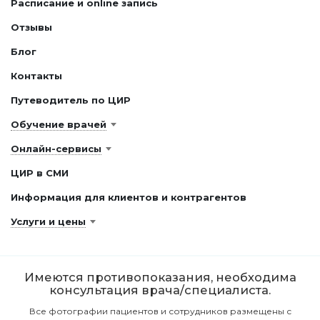
Расписание и online запись
Отзывы
Блог
Контакты
Путеводитель по ЦИР
Обучение врачей
Онлайн-сервисы
ЦИР в СМИ
Информация для клиентов и контрагентов
Услуги и цены
Имеются противопоказания, необходима
консультация врача/специалиста.
Все фотографии пациентов и сотрудников размещены с