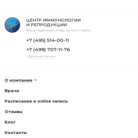
ЦЕНТР ИММУНОЛОГИИ
И РЕПРОДУКЦИИ
Ваша надежная опора на пути к цели
+7 (495) 514-00-11
+7 (499) 707-11-76
обратный звонок
О компании
Врачи
Расписание и online запись
Отзывы
Блог
Контакты