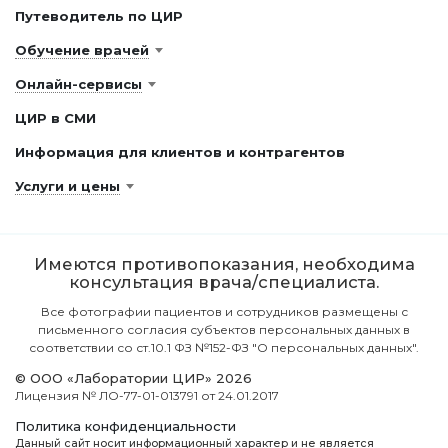
Путеводитель по ЦИР
Обучение врачей
Онлайн-сервисы
ЦИР в СМИ
Информация для клиентов и контрагентов
Услуги и цены
Имеются противопоказания, необходима
консультация врача/специалиста.
Все фотографии пациентов и сотрудников размещены с
письменного согласия субъектов персональных данных в
соответствии со ст.10.1 ФЗ №152-ФЗ "О персональных данных".
© ООО «Лаборатории ЦИР» 2026
Лицензия № ЛО-77-01-013791 от 24.01.2017
Политика конфиденциальности
Данный сайт носит информационный характер и не является