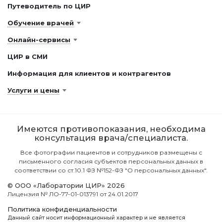
Путеводитель по ЦИР
Обучение врачей
Онлайн-сервисы
ЦИР в СМИ
Информация для клиентов и контрагентов
Услуги и цены
Имеются противопоказания, необходима
консультация врача/специалиста.
Все фотографии пациентов и сотрудников размещены с
письменного согласия субъектов персональных данных в
соответствии со ст.10.1 ФЗ №152-ФЗ "О персональных данных".
© ООО «Лаборатории ЦИР» 2026
Лицензия № ЛО-77-01-013791 от 24.01.2017
Политика конфиденциальности
Данный сайт носит информационный характер и не является