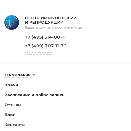
ЦЕНТР ИММУНОЛОГИИ
И РЕПРОДУКЦИИ
Ваша надежная опора на пути к цели
+7 (495) 514-00-11
+7 (499) 707-11-76
обратный звонок
О компании
Врачи
Расписание и online запись
Отзывы
Блог
Контакты