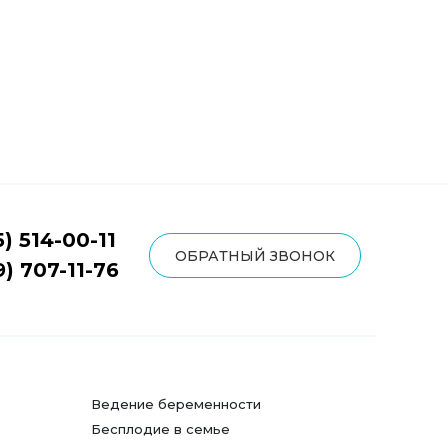
5) 514-00-11
ОБРАТНЫЙ ЗВОНОК
9) 707-11-76
Ведение беременности
Бесплодие в семье