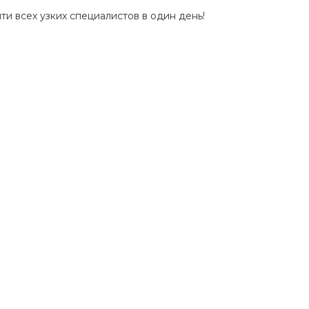
и всех узких специалистов в один день!