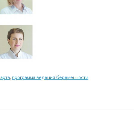
арта
,
программа ведения беременности