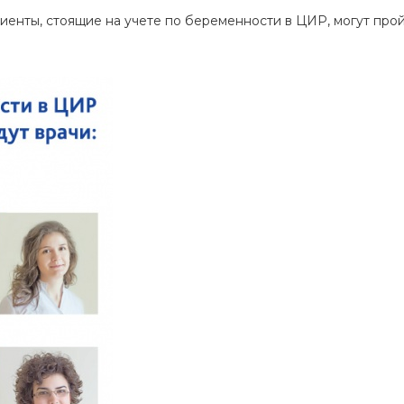
енты, стоящие на учете по беременности в ЦИР, могут пройт