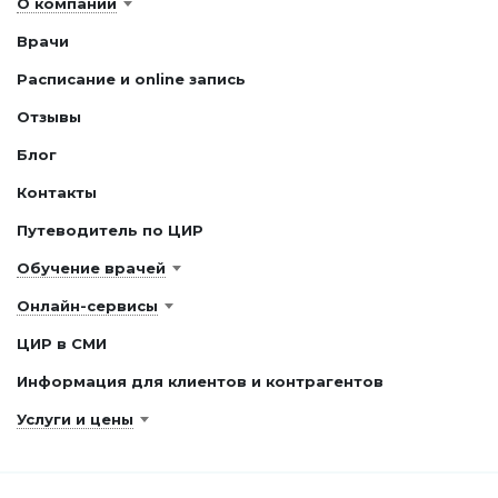
О компании
Врачи
Расписание и online запись
Отзывы
Блог
Контакты
Путеводитель по ЦИР
Обучение врачей
Онлайн-сервисы
ЦИР в СМИ
Информация для клиентов и контрагентов
Услуги и цены