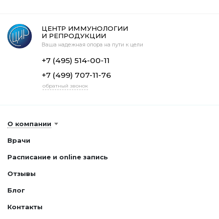
ЦЕНТР ИММУНОЛОГИИ
И РЕПРОДУКЦИИ
Ваша надежная опора на пути к цели
+7 (495) 514-00-11
+7 (499) 707-11-76
обратный звонок
О компании
Врачи
Расписание и online запись
Отзывы
Блог
Контакты