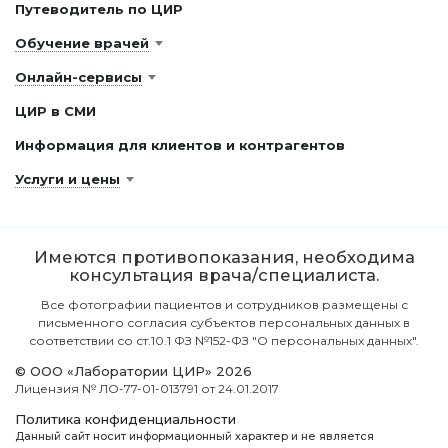
Путеводитель по ЦИР
Обучение врачей
Онлайн-сервисы
ЦИР в СМИ
Информация для клиентов и контрагентов
Услуги и цены
Имеются противопоказания, необходима
консультация врача/специалиста.
Все фотографии пациентов и сотрудников размещены с
письменного согласия субъектов персональных данных в
соответствии со ст.10.1 ФЗ №152-ФЗ "О персональных данных".
© ООО «Лаборатории ЦИР» 2026
Лицензия № ЛО-77-01-013791 от 24.01.2017
Политика конфиденциальности
Данный сайт носит информационный характер и не является