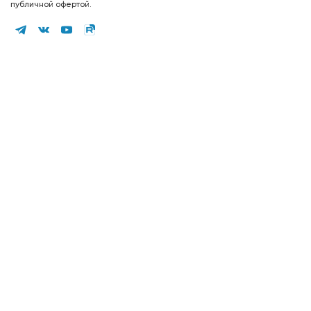
публичной офертой.