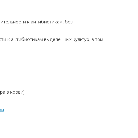
ительности к антибиотикам, без
ти к антибиотикам выделенных культур, в том
ра в крови)
ки