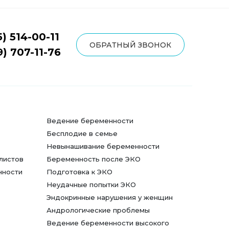
5) 514-00-11
ОБРАТНЫЙ ЗВОНОК
9) 707-11-76
Ведение беременности
Бесплодие в семье
Невынашивание беременности
листов
Беременность после ЭКО
нности
Подготовка к ЭКО
Неудачные попытки ЭКО
Эндокринные нарушения у женщин
Андрологические проблемы
Ведение беременности высокого