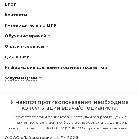
Блог
Контакты
Путеводитель по ЦИР
Обучение врачей
Онлайн-сервисы
ЦИР в СМИ
Информация для клиентов и контрагентов
Услуги и цены
Имеются противопоказания, необходима
консультация врача/специалиста.
Все фотографии пациентов и сотрудников размещены с
письменного согласия субъектов персональных данных в
соответствии со ст.10.1 ФЗ №152-ФЗ "О персональных данных".
© ООО «Лаборатории ЦИР» 2026