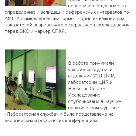
провели исследование по
определению и валидации референсных интервалов по
АМГ. Антимюллеровский гормон - один из важнейших
показателей овариального резерва, часть обследования
перед ЭКО и маркер СПКЯ.
В работе принимали
участие сотрудники
отделения УЗД ЦИР,
лаборатории ЦИР и
Beckman Coulter.
Исследование
опубликовано в научно-
практическом журнале
«Лабораторная служба» и было представлено на
европейских и российских конференциях.