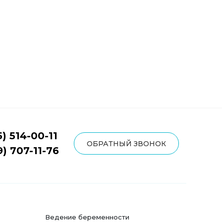
5) 514-00-11
ОБРАТНЫЙ ЗВОНОК
9) 707-11-76
Ведение беременности