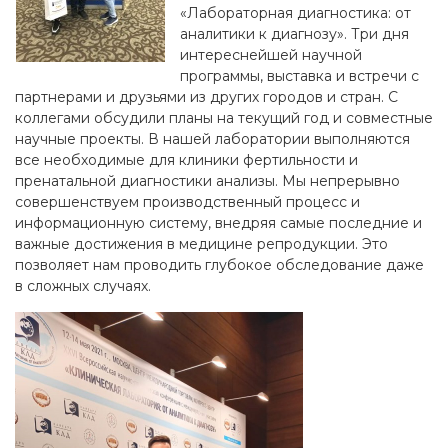
«Лабораторная диагностика: от
аналитики к диагнозу». Три дня
интереснейшей научной
программы, выставка и встречи с
партнерами и друзьями из других городов и стран. С
коллегами обсудили планы на текущий год и совместные
научные проекты. В нашей лаборатории выполняются
все необходимые для клиники фертильности и
пренатальной диагностики анализы. Мы непрерывно
совершенствуем производственный процесс и
информационную систему, внедряя самые последние и
важные достижения в медицине репродукции. Это
позволяет нам проводить глубокое обследование даже
в сложных случаях.