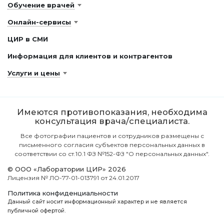
Обучение врачей
Онлайн-сервисы
ЦИР в СМИ
Информация для клиентов и контрагентов
Услуги и цены
Имеются противопоказания, необходима
консультация врача/специалиста.
Все фотографии пациентов и сотрудников размещены с
письменного согласия субъектов персональных данных в
соответствии со ст.10.1 ФЗ №152-ФЗ "О персональных данных".
© ООО «Лаборатории ЦИР» 2026
Лицензия № ЛО-77-01-013791 от 24.01.2017
Политика конфиденциальности
Данный сайт носит информационный характер и не является
публичной офертой.