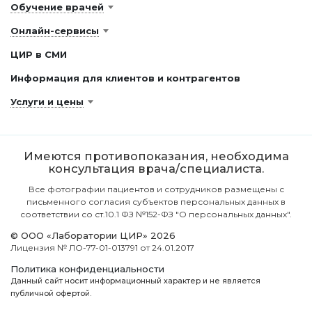
Обучение врачей
Онлайн-сервисы
ЦИР в СМИ
Информация для клиентов и контрагентов
Услуги и цены
Имеются противопоказания, необходима
консультация врача/специалиста.
Все фотографии пациентов и сотрудников размещены с
письменного согласия субъектов персональных данных в
соответствии со ст.10.1 ФЗ №152-ФЗ "О персональных данных".
© ООО «Лаборатории ЦИР» 2026
Лицензия № ЛО-77-01-013791 от 24.01.2017
Политика конфиденциальности
Данный сайт носит информационный характер и не является
публичной офертой.