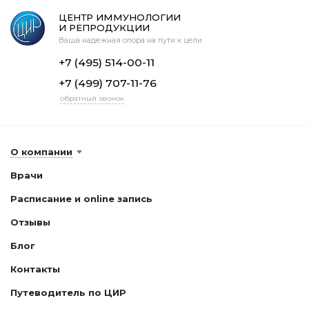
ЦЕНТР ИММУНОЛОГИИ
И РЕПРОДУКЦИИ
Ваша надежная опора на пути к цели
+7 (495) 514-00-11
+7 (499) 707-11-76
обратный звонок
О компании
Врачи
Расписание и online запись
Отзывы
Блог
Контакты
Путеводитель по ЦИР