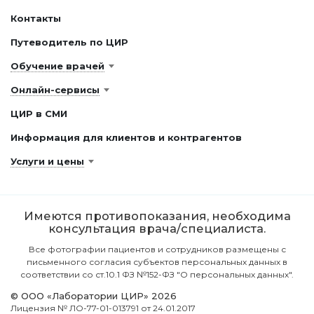
Контакты
Путеводитель по ЦИР
Обучение врачей
Онлайн-сервисы
ЦИР в СМИ
Информация для клиентов и контрагентов
Услуги и цены
Имеются противопоказания, необходима
консультация врача/специалиста.
Все фотографии пациентов и сотрудников размещены с
письменного согласия субъектов персональных данных в
соответствии со ст.10.1 ФЗ №152-ФЗ "О персональных данных".
© ООО «Лаборатории ЦИР» 2026
Лицензия № ЛО-77-01-013791 от 24.01.2017