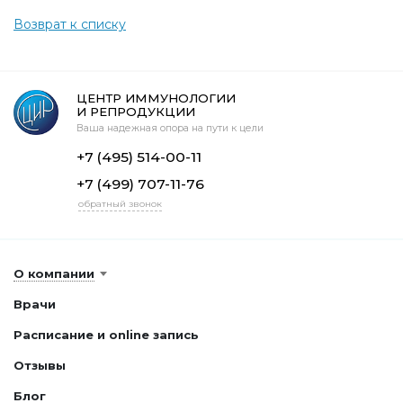
Возврат к списку
ЦЕНТР ИММУНОЛОГИИ
И РЕПРОДУКЦИИ
Ваша надежная опора на пути к цели
+7 (495) 514-00-11
+7 (499) 707-11-76
обратный звонок
О компании
Врачи
Расписание и online запись
Отзывы
Блог