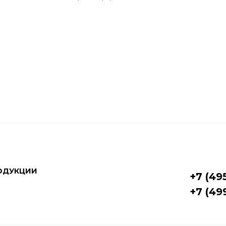
ОДУКЦИИ
+7 (49
+7 (49