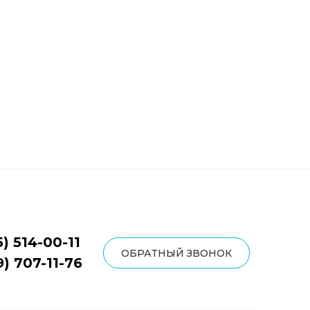
5) 514-00-11
ОБРАТНЫЙ ЗВОНОК
9) 707-11-76