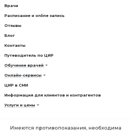
Врачи
Расписание и online запись
Отзывы
Блог
Контакты
Путеводитель по ЦИР
Обучение врачей
Онлайн-сервисы
ЦИР в СМИ
Информация для клиентов и контрагентов
Услуги и цены
Имеются противопоказания, необходима