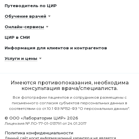
Путеводитель по ЦИР
Обучение врачей
Онлайн-сервисы
ЦИР в СМИ
Информация для клиентов и контрагентов
Услуги и цены
Имеются противопоказания, необходима
консультация врача/специалиста.
Все фотографии пациентов и сотрудников размещены с
письменного согласия субъектов персональных данных в
соответствии со ст.10.1 ФЗ №152-ФЗ "О персональных данных".
© ООО «Лаборатории ЦИР» 2026
Лицензия № ЛО-77-01-013791 от 24.01.2017
Политика конфиденциальности
Данный сайт носит информационный характер и не является