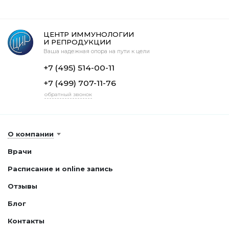
ЦЕНТР ИММУНОЛОГИИ
И РЕПРОДУКЦИИ
Ваша надежная опора на пути к цели
+7 (495) 514-00-11
+7 (499) 707-11-76
обратный звонок
О компании
Врачи
Расписание и online запись
Отзывы
Блог
Контакты