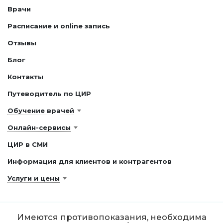
Врачи
Расписание и online запись
Отзывы
Блог
Контакты
Путеводитель по ЦИР
Обучение врачей
Онлайн-сервисы
ЦИР в СМИ
Информация для клиентов и контрагентов
Услуги и цены
Имеются противопоказания, необходима