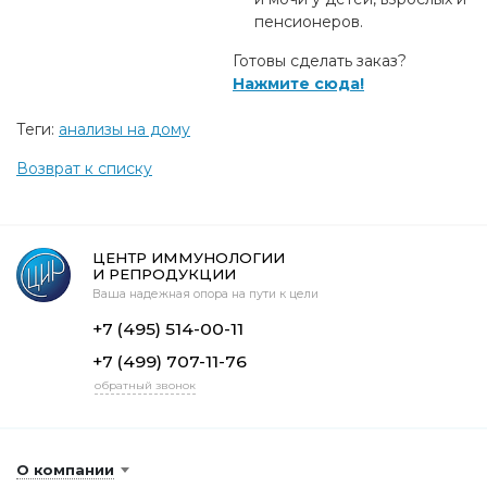
пенсионеров.
Готовы сделать заказ?
Нажмите сюда!
Теги:
анализы на дому
Возврат к списку
ЦЕНТР ИММУНОЛОГИИ
И РЕПРОДУКЦИИ
Ваша надежная опора на пути к цели
+7 (495) 514-00-11
+7 (499) 707-11-76
обратный звонок
О компании