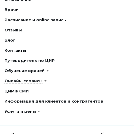
Врачи
Расписание и online запись
Отзывы
Блог
Контакты
Путеводитель по ЦИР
Обучение врачей
Онлайн-сервисы
ЦИР в СМИ
Информация для клиентов и контрагентов
Услуги и цены