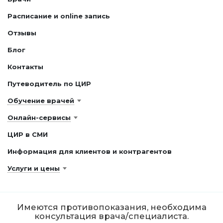
Расписание и online запись
Отзывы
Блог
Контакты
Путеводитель по ЦИР
Обучение врачей
Онлайн-сервисы
ЦИР в СМИ
Информация для клиентов и контрагентов
Услуги и цены
Имеются противопоказания, необходима
консультация врача/специалиста.