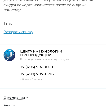
услуги в клиниках и лабораториях ЦИР. Действие
скидки по карте начинается после её выдачи
пациенту.
Теги:
Возврат к списку
ЦЕНТР ИММУНОЛОГИИ
И РЕПРОДУКЦИИ
Ваша надежная опора на пути к цели
+7 (495) 514-00-11
+7 (499) 707-11-76
обратный звонок
О компании
Врачи