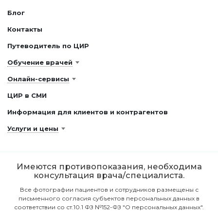
Блог
Контакты
Путеводитель по ЦИР
Обучение врачей
Онлайн-сервисы
ЦИР в СМИ
Информация для клиентов и контрагентов
Услуги и цены
Имеются противопоказания, необходима
консультация врача/специалиста.
Все фотографии пациентов и сотрудников размещены с
письменного согласия субъектов персональных данных в
соответствии со ст.10.1 ФЗ №152-ФЗ "О персональных данных".