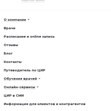
обратный звонок
О компании
Врачи
Расписание и online запись
Отзывы
Блог
Контакты
Путеводитель по ЦИР
Обучение врачей
Онлайн-сервисы
ЦИР в СМИ
Информация для клиентов и контрагентов