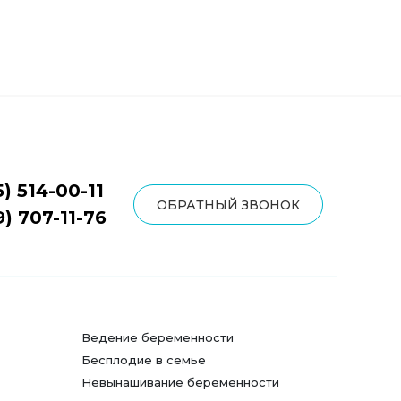
5) 514-00-11
ОБРАТНЫЙ ЗВОНОК
9) 707-11-76
Ведение беременности
Бесплодие в семье
Невынашивание беременности