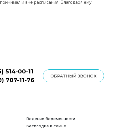
, принимал и вне расписания. Благодаря ему
5) 514-00-11
ОБРАТНЫЙ ЗВОНОК
9) 707-11-76
Ведение беременности
Бесплодие в семье