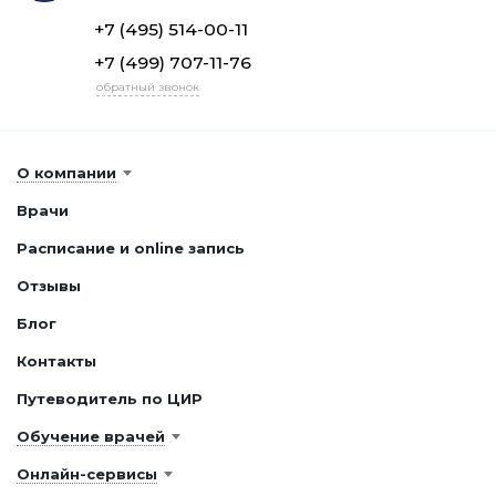
+7 (495) 514-00-11
+7 (499) 707-11-76
обратный звонок
О компании
Врачи
Расписание и online запись
Отзывы
Блог
Контакты
Путеводитель по ЦИР
Обучение врачей
Онлайн-сервисы