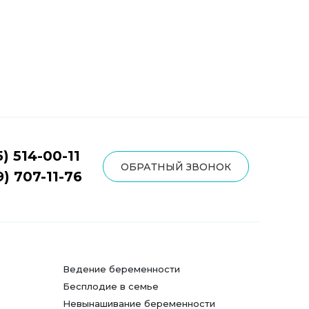
5) 514-00-11
ОБРАТНЫЙ ЗВОНОК
9) 707-11-76
Ведение беременности
Бесплодие в семье
Невынашивание беременности