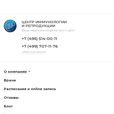
ЦЕНТР ИММУНОЛОГИИ
И РЕПРОДУКЦИИ
Ваша надежная опора на пути к цели
+7 (495) 514-00-11
+7 (499) 707-11-76
обратный звонок
О компании
Врачи
Расписание и online запись
Отзывы
Блог