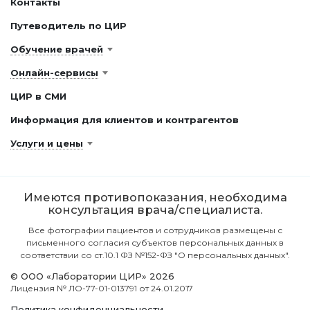
Контакты
Путеводитель по ЦИР
Обучение врачей
Онлайн-сервисы
ЦИР в СМИ
Информация для клиентов и контрагентов
Услуги и цены
Имеются противопоказания, необходима
консультация врача/специалиста.
Все фотографии пациентов и сотрудников размещены с
письменного согласия субъектов персональных данных в
соответствии со ст.10.1 ФЗ №152-ФЗ "О персональных данных".
© ООО «Лаборатории ЦИР» 2026
Лицензия № ЛО-77-01-013791 от 24.01.2017
Политика конфиденциальности