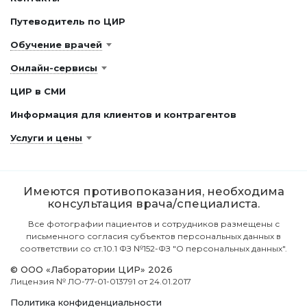
Путеводитель по ЦИР
Обучение врачей
Онлайн-сервисы
ЦИР в СМИ
Информация для клиентов и контрагентов
Услуги и цены
Имеются противопоказания, необходима
консультация врача/специалиста.
Все фотографии пациентов и сотрудников размещены с
письменного согласия субъектов персональных данных в
соответствии со ст.10.1 ФЗ №152-ФЗ "О персональных данных".
© ООО «Лаборатории ЦИР» 2026
Лицензия № ЛО-77-01-013791 от 24.01.2017
Политика конфиденциальности