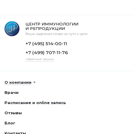
ЦЕНТР ИММУНОЛОГИИ
И РЕПРОДУКЦИИ
Ваша надежная опора на пути к цели
+7 (495) 514-00-11
+7 (499) 707-11-76
обратный звонок
О компании
Врачи
Расписание и online запись
Отзывы
Блог
Контакты