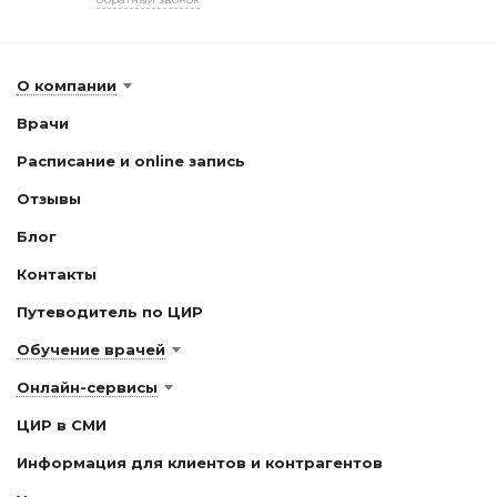
О компании
Врачи
Расписание и online запись
Отзывы
Блог
Контакты
Путеводитель по ЦИР
Обучение врачей
Онлайн-сервисы
ЦИР в СМИ
Информация для клиентов и контрагентов