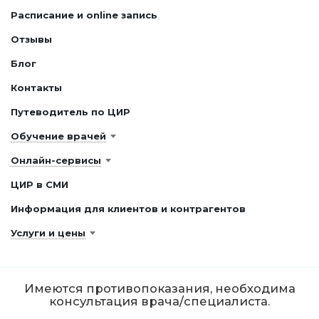
Расписание и online запись
Отзывы
Блог
Контакты
Путеводитель по ЦИР
Обучение врачей
Онлайн-сервисы
ЦИР в СМИ
Информация для клиентов и контрагентов
Услуги и цены
Имеются противопоказания, необходима
консультация врача/специалиста.