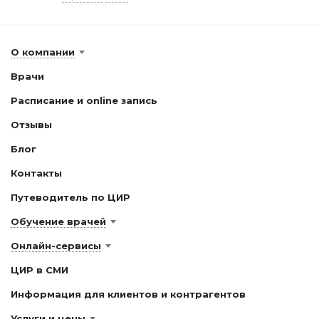
О компании
Врачи
Расписание и online запись
Отзывы
Блог
Контакты
Путеводитель по ЦИР
Обучение врачей
Онлайн-сервисы
ЦИР в СМИ
Информация для клиентов и контрагентов
Услуги и цены