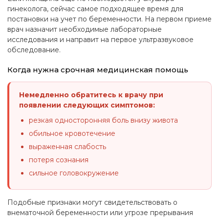
гинеколога, сейчас самое подходящее время для
постановки на учет по беременности. На первом приеме
врач назначит необходимые лабораторные
исследования и направит на первое ультразвуковое
обследование.
Когда нужна срочная медицинская помощь
Немедленно обратитесь к врачу при
появлении следующих симптомов:
резкая односторонняя боль внизу живота
обильное кровотечение
выраженная слабость
потеря сознания
сильное головокружение
Подобные признаки могут свидетельствовать о
внематочной беременности или угрозе прерывания