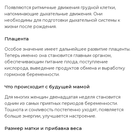
Появляются ритмичные движения грудной клетки,
напоминающие дыхательные движения. Они
необходимы для подготовки дыхательной системы к
жизни после рождения.
Плацента
Особое значение имеет дальнейшее развитие плаценты.
Теперь именно она становится главным органом,
обеспечивающим питание плода, поступление
кислорода, выведение продуктов обмена и выработку
гормонов беременности.
Что происходит с будущей мамой
Для многих женщин двенадцатая неделя становится
одним из самых приятных периодов беременности.
Тошнота и сонливость постепенно уходят, появляется
больше энергии, улучшается настроение.
Размер матки и прибавка веса