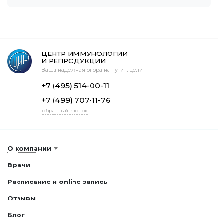
ЦЕНТР ИММУНОЛОГИИ
И РЕПРОДУКЦИИ
Ваша надежная опора на пути к цели
+7 (495) 514-00-11
+7 (499) 707-11-76
обратный звонок
О компании
Врачи
Расписание и online запись
Отзывы
Блог