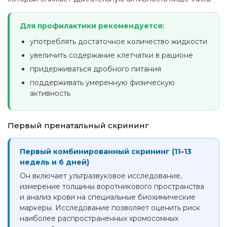
Для профилактики рекомендуется:
употреблять достаточное количество жидкости
увеличить содержание клетчатки в рационе
придерживаться дробного питания
поддерживать умеренную физическую
активность
Первый пренатальный скрининг
Первый комбинированный скрининг (11–13
недель и 6 дней)
Он включает ультразвуковое исследование,
измерение толщины воротникового пространства
и анализ крови на специальные биохимические
маркеры. Исследование позволяет оценить риск
наиболее распространенных хромосомных