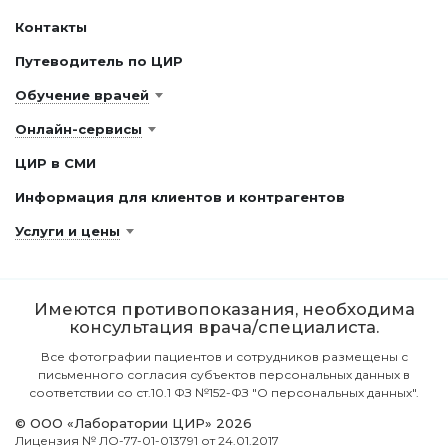
Контакты
Путеводитель по ЦИР
Обучение врачей
Онлайн-сервисы
ЦИР в СМИ
Информация для клиентов и контрагентов
Услуги и цены
Имеются противопоказания, необходима
консультация врача/специалиста.
Все фотографии пациентов и сотрудников размещены с
письменного согласия субъектов персональных данных в
соответствии со ст.10.1 ФЗ №152-ФЗ "О персональных данных".
© ООО «Лаборатории ЦИР» 2026
Лицензия № ЛО-77-01-013791 от 24.01.2017