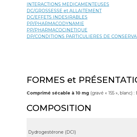
INTERACTIONS MEDICAMENTEUSES
DC/GROSSESSE et ALLAITEMENT
DC/EFFETS INDESIRABLES
PP/PHARMACODYNAMIE
PP/PHARMACOCINETIQUE
DP/CONDITIONS PARTICULIERES DE CONSERVA
FORMES et PRÉSENTAT
Comprimé sécable à 10 mg
(gravé « 155 », blanc) :
COMPOSITION
Dydrogestérone (DCI)