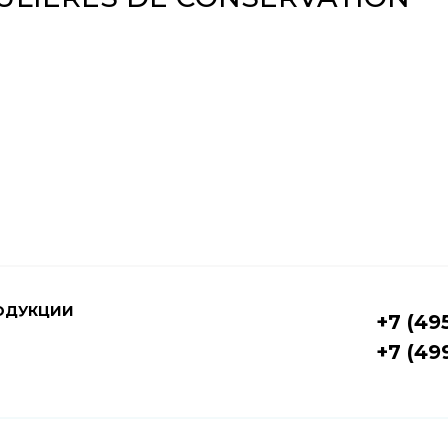
ОДУКЦИИ
+7 (49
+7 (49