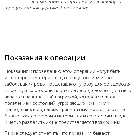
осложнений, которые могут возникнуть
в родах именно у данной пациентки.
Показания к операции
Показания к проведению этой операции могут быть
и со стороны матери, когда в силу того или иного
заболевания роды представляют угрозу для ее здоровья
и жизни, и со стороны плода, когда родовой акт для него
является повышенной нагрузкой, которая чревата
появлением состояний, угрожающих жизни или
приводящих к родовому травматизму. Часто показания
бывают как со стороны матери, так и со стороны плода,
и четко разделить их не представляется возможным.
Также следует отметить, что показания бывают