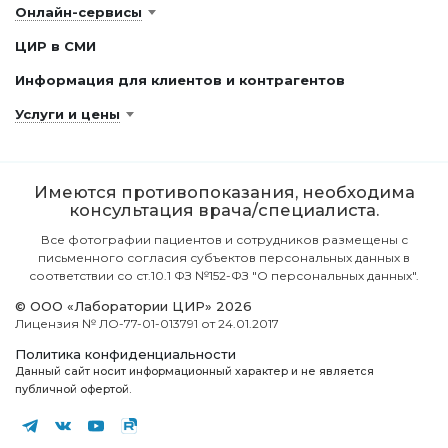
Онлайн-сервисы
ЦИР в СМИ
Информация для клиентов и контрагентов
Услуги и цены
Имеются противопоказания, необходима
консультация врача/специалиста.
Все фотографии пациентов и сотрудников размещены с
письменного согласия субъектов персональных данных в
соответствии со ст.10.1 ФЗ №152-ФЗ "О персональных данных".
© ООО «Лаборатории ЦИР» 2026
Лицензия № ЛО-77-01-013791 от 24.01.2017
Политика конфиденциальности
Данный сайт носит информационный характер и не является
публичной офертой.