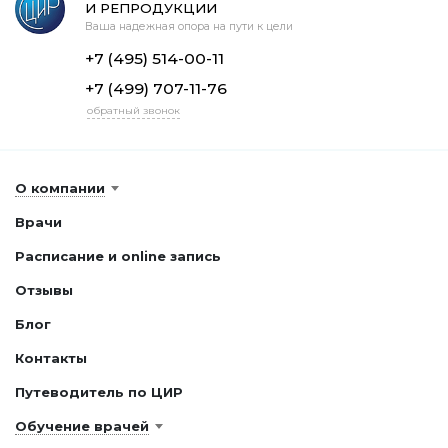
И РЕПРОДУКЦИИ
Ваша надежная опора на пути к цели
+7 (495) 514-00-11
+7 (499) 707-11-76
обратный звонок
О компании
Врачи
Расписание и online запись
Отзывы
Блог
Контакты
Путеводитель по ЦИР
Обучение врачей