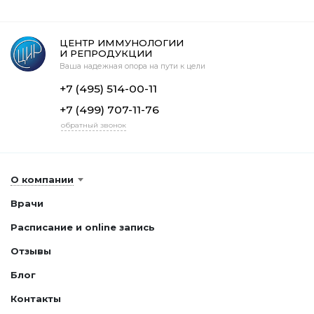
ЦЕНТР ИММУНОЛОГИИ
И РЕПРОДУКЦИИ
Ваша надежная опора на пути к цели
+7 (495) 514-00-11
+7 (499) 707-11-76
обратный звонок
О компании
Врачи
Расписание и online запись
Отзывы
Блог
Контакты