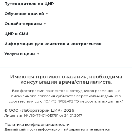
Путеводитель по ЦИР
Обучение врачей
Онлайн-сервисы
ЦИР в СМИ
Информация для клиентов и контрагентов
Услуги и цены
Имеются противопоказания, необходима
консультация врача/специалиста.
Все фотографии пациентов и сотрудников размещены с
письменного согласия субъектов персональных данных в
соответствии со ст.10.1 ФЗ №152-ФЗ "О персональных данных".
© ООО «Лаборатории ЦИР» 2026
Лицензия № ЛО-77-01-013791 от 24.01.2017
Политика конфиденциальности
Данный сайт носит информационный характер и не является