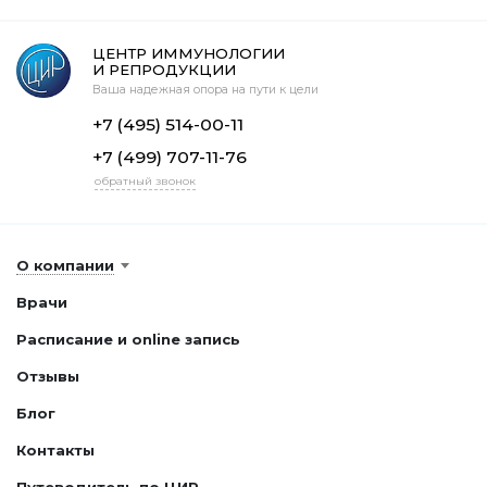
ЦЕНТР ИММУНОЛОГИИ
И РЕПРОДУКЦИИ
Ваша надежная опора на пути к цели
+7 (495) 514-00-11
+7 (499) 707-11-76
обратный звонок
О компании
Врачи
Расписание и online запись
Отзывы
Блог
Контакты