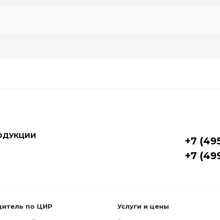
ОДУКЦИИ
+7 (49
+7 (49
дитель по ЦИР
Услуги и цены