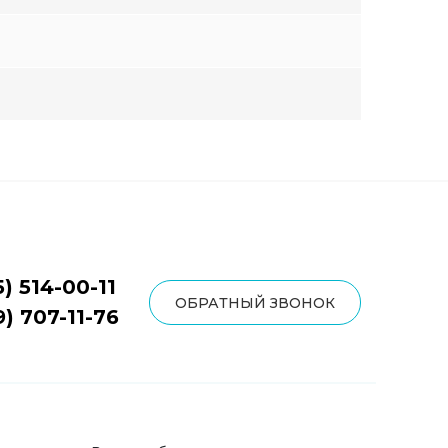
5) 514-00-11
ОБРАТНЫЙ ЗВОНОК
9) 707-11-76