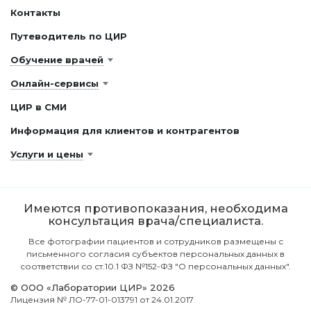
Контакты
Путеводитель по ЦИР
Обучение врачей
Онлайн-сервисы
ЦИР в СМИ
Информация для клиентов и контрагентов
Услуги и цены
Имеются противопоказания, необходима
консультация врача/специалиста.
Все фотографии пациентов и сотрудников размещены с
письменного согласия субъектов персональных данных в
соответствии со ст.10.1 ФЗ №152-ФЗ "О персональных данных".
© ООО «Лаборатории ЦИР» 2026
Лицензия № ЛО-77-01-013791 от 24.01.2017