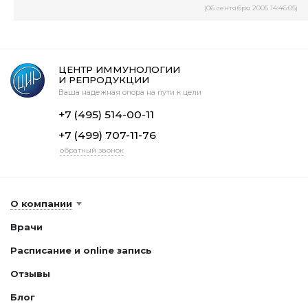
(06 сентября 2005 14:46:05)
ЦЕНТР ИММУНОЛОГИИ
И РЕПРОДУКЦИИ
Ваша надежная опора на пути к цели
+7 (495) 514-00-11
+7 (499) 707-11-76
обратный звонок
О компании
Врачи
Расписание и online запись
Отзывы
Блог