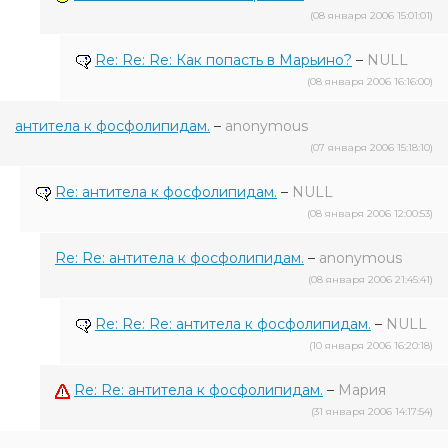
(08 января 2006 15:01:01)
Re: Re: Re: Как попасть в Марьино?
–
NULL
(08 января 2006 16:16:00)
антитела к фосфолипидам.
–
anonymous
(07 января 2006 15:18:10)
Re: антитела к фосфолипидам.
–
NULL
(08 января 2006 12:00:53)
Re: Re: антитела к фосфолипидам.
–
anonymous
(08 января 2006 21:45:41)
Re: Re: Re: антитела к фосфолипидам.
–
NULL
(10 января 2006 16:20:18)
Re: Re: антитела к фосфолипидам.
–
Мария
(31 января 2006 14:17:54)