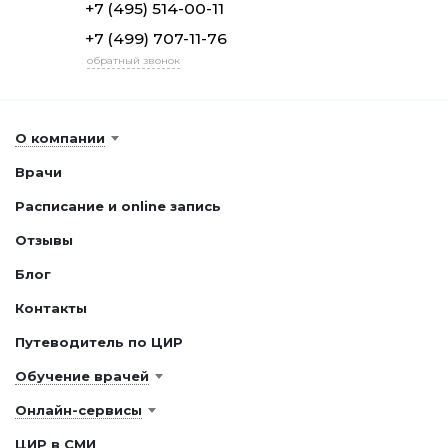
+7 (495) 514-00-11
+7 (499) 707-11-76
обратный звонок
О компании
Врачи
Расписание и online запись
Отзывы
Блог
Контакты
Путеводитель по ЦИР
Обучение врачей
Онлайн-сервисы
ЦИР в СМИ