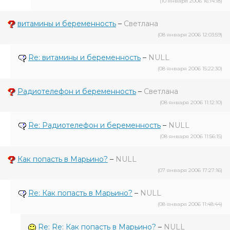
(10 января 2006 16:14:18)
витамины и беременность
–
Светлана
(08 января 2006 12:03:59)
Re: витамины и беременность
–
NULL
(08 января 2006 15:22:30)
Радиотелефон и беременность
–
Светлана
(08 января 2006 11:12:10)
Re: Радиотелефон и беременность
–
NULL
(08 января 2006 11:56:15)
Как попасть в Марьино?
–
NULL
(07 января 2006 17:27:16)
Re: Как попасть в Марьино?
–
NULL
(08 января 2006 11:48:44)
Re: Re: Как попасть в Марьино?
–
NULL