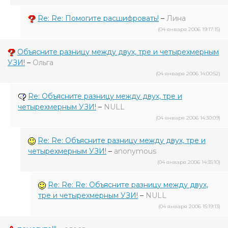
Re: Re: Помогите расшифровать!
–
Лина
(04 января 2006 19:17:15)
Объясните разницу между двух, тре и четырехмерным
УЗИ!
–
Ольга
(04 января 2006 14:00:52)
Re: Объясните разницу между двух, тре и
четырехмерным УЗИ!
–
NULL
(04 января 2006 14:30:09)
Re: Re: Объясните разницу между двух, тре и
четырехмерным УЗИ!
–
anonymous
(04 января 2006 14:35:10)
Re: Re: Re: Объясните разницу между двух,
тре и четырехмерным УЗИ!
–
NULL
(04 января 2006 15:19:13)