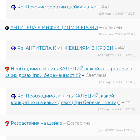
Re: Лечение эррозии шейки матки
–
#41
(29 марта 2006 11:12:25)
АНТИТЕЛА К ИНФЕКЦИЯМ В КРОВИ
–
Алексей
(28 марта 2006 14:20:40)
Re: АНТИТЕЛА К ИНФЕКЦИЯМ В КРОВИ
–
#41
(29 марта 2006 11:08:29)
Необходимо ли пить КАЛЬЦИЙ, какой конкретно и в
каких дозах (при беременности)?
–
Светлана
(28 марта 2006 13:19:01)
Re: Необходимо ли пить КАЛЬЦИЙ, какой
конкретно и в каких дозах (при беременности)?
–
#41
(29 марта 2006 11:00:02)
Разрастания на шейке
–
Екатерина
(28 марта 2006 11:36:34)