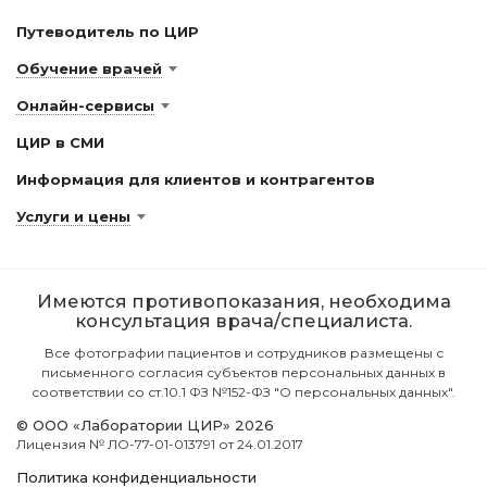
Путеводитель по ЦИР
Обучение врачей
Онлайн-сервисы
ЦИР в СМИ
Информация для клиентов и контрагентов
Услуги и цены
Имеются противопоказания, необходима
консультация врача/специалиста.
Все фотографии пациентов и сотрудников размещены с
письменного согласия субъектов персональных данных в
соответствии со ст.10.1 ФЗ №152-ФЗ "О персональных данных".
© ООО «Лаборатории ЦИР» 2026
Лицензия № ЛО-77-01-013791 от 24.01.2017
Политика конфиденциальности