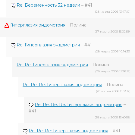
Re: Беременность 32 недели
–
#41
(28 марта 2006 13:47:17)
Гиперплазия эндометрия
–
Полина
(27 марта 2006 13:02:59)
Re: Гиперплазия эндометрия
–
#41
(28 марта 2006 10:14:33)
Re: Re: Гиперплазия эндометрия
–
Полина
(28 марта 2006 11:26:17)
Re: Re: Re: Гиперплазия эндометрия
–
Полина
(28 марта 2006 11:33:12)
Re: Re: Re: Re: Гиперплазия эндометрия
–
#41
(28 марта 2006 13:40:58)
Re: Re: Re: Гиперплазия эндометрия
–
#41