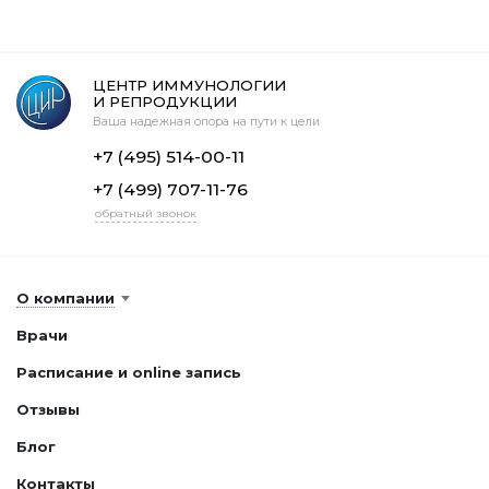
ЦЕНТР ИММУНОЛОГИИ
И РЕПРОДУКЦИИ
Ваша надежная опора на пути к цели
+7 (495) 514-00-11
+7 (499) 707-11-76
обратный звонок
О компании
Врачи
Расписание и online запись
Отзывы
Блог
Контакты