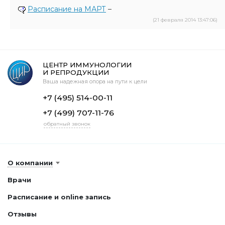
Расписание на МАРТ
–
(21 февраля 2014 13:47:06)
ЦЕНТР ИММУНОЛОГИИ
И РЕПРОДУКЦИИ
Ваша надежная опора на пути к цели
+7 (495) 514-00-11
+7 (499) 707-11-76
обратный звонок
О компании
Врачи
Расписание и online запись
Отзывы