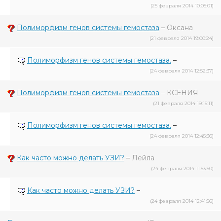
(25 февраля 2014 10:05:01)
Полиморфизм генов системы гемостаза
–
Оксана
(21 февраля 2014 19:00:24)
Полиморфизм генов системы гемостаза.
–
(24 февраля 2014 12:52:37)
Полиморфизм генов системы гемостаза
–
КСЕНИЯ
(21 февраля 2014 19:15:11)
Полиморфизм генов системы гемостаза.
–
(24 февраля 2014 12:45:36)
Как часто можно делать УЗИ?
–
Лейла
(24 февраля 2014 11:53:50)
Как часто можно делать УЗИ?
–
(24 февраля 2014 12:41:56)