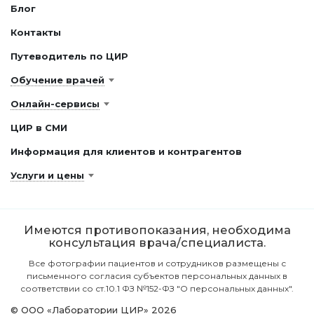
Блог
Контакты
Путеводитель по ЦИР
Обучение врачей
Онлайн-сервисы
ЦИР в СМИ
Информация для клиентов и контрагентов
Услуги и цены
Имеются противопоказания, необходима
консультация врача/специалиста.
Все фотографии пациентов и сотрудников размещены с
письменного согласия субъектов персональных данных в
соответствии со ст.10.1 ФЗ №152-ФЗ "О персональных данных".
© ООО «Лаборатории ЦИР» 2026