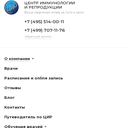
ЦЕНТР ИММУНОЛОГИИ
И РЕПРОДУКЦИИ
Ваша надежная опора на пути к цели
+7 (495) 514-00-11
+7 (499) 707-11-76
обратный звонок
О компании
Врачи
Расписание и online запись
Отзывы
Блог
Контакты
Путеводитель по ЦИР
Обучение врачей