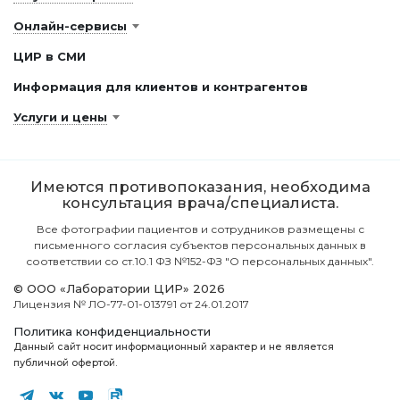
Онлайн-сервисы
ЦИР в СМИ
Информация для клиентов и контрагентов
Услуги и цены
Имеются противопоказания, необходима
консультация врача/специалиста.
Все фотографии пациентов и сотрудников размещены с
письменного согласия субъектов персональных данных в
соответствии со ст.10.1 ФЗ №152-ФЗ "О персональных данных".
© ООО «Лаборатории ЦИР» 2026
Лицензия № ЛО-77-01-013791 от 24.01.2017
Политика конфиденциальности
Данный сайт носит информационный характер и не является
публичной офертой.