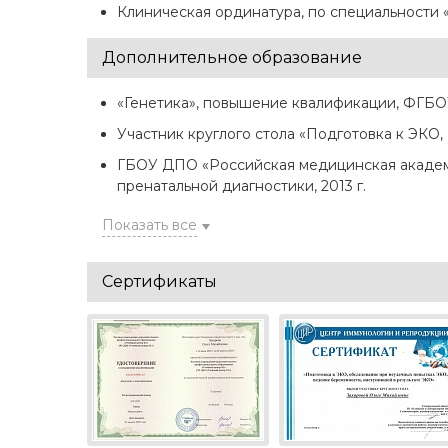
Клиническая ординатура, по специальности 
Дополнительное образование
«Генетика», повышение квалификации, ФГБО
Участник круглого стола «Подготовка к ЭКО,
ГБОУ ДПО «Российская медицинская академ
пренатальной диагностики, 2013 г.
Показать все
Сертификаты