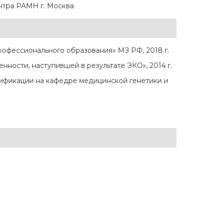
нтра РАМН г. Москва
офессионального образования» МЗ РФ, 2018 г.
ности, наступившей в результате ЭКО», 2014 г.
ификации на кафедре медицинской генетики и