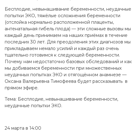
Бесплодие, невынашивание беременности, неудачные
попытки ЭКО, тяжёлые осложнения беременности
(отслойка нормально расположенной плаценты,
антенатальная гибель плода) — эти сложные вызовы мы
каждый день принимаем на наших приёмах в течение
последних 30 лет. Для преодоления этих диагнозов мы
прикладываем немало усилий и каждый раз очень
тщательно готовимся к следующей беременности.
Почему нам недостаточно базовых обследований и как
мы добиваемся беременности при множественных
неудачных попытках ЭКО и отягощённом анамнезе —
Оксана Валерьевна Тимофеева будет рассказывать в
прямом эфире.
Тема: Бесплодие, невынашивание беременности,
неудачные попытки ЭКО.
24 марта в 14:00