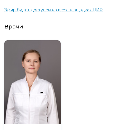
Эфир будет доступен на всех площадках ЦИР
Врачи