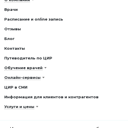
Врачи
Расписание и online запись
Отзывы
Блог
Контакты
Путеводитель по ЦИР
Обучение врачей
Онлайн-сервисы
ЦИР в СМИ
Информация для клиентов и контрагентов
Услуги и цены